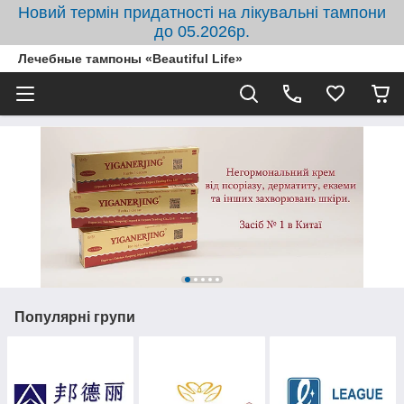
Новий термін придатності на лікувальні тампони
до 05.2026р.
Лечебные тампоны «Beautiful Life»
Популярні групи