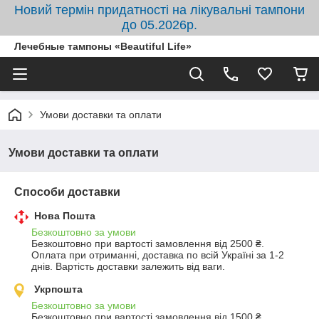
Новий термін придатності на лікувальні тампони
до 05.2026р.
Лечебные тампоны «Beautiful Life»
Умови доставки та оплати
Умови доставки та оплати
Способи доставки
Нова Пошта
Безкоштовно за умови
Безкоштовно при вартості замовлення від 2500 ₴.
Оплата при отриманні, доставка по всій Україні за 1-2 
днів. Вартість доставки залежить від ваги.
Укрпошта
Безкоштовно за умови
Безкоштовно при вартості замовлення від 1500 ₴.