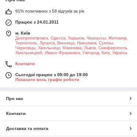
91% позитивних з 58 відгуків за рік
Працює з 24.01.2011
м. Київ
Днепропетровск, Одесса, Харьков, Черкассы, Житомир,
Тернополь, Луганск, Винница, Николаев, Суммы,
Черновцы, Хмельницк, Макеевка, Львов, Симферополь,
Хмельницкий, Ивано-Франковск, Ужгород, Київ, Україна
Контакти
Сьогодні працює з 09:00 до 19:00
Показати весь графік роботи
Про нас
Контакти
Доставка та оплата