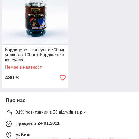
Кордицепс в капсулах 500 мг
упаковка 100 шт, Кордіцепс в
капсулах
Немає в наявності
480
₴
Про нас
91% позитивних з 58 відгуків за рік
Працює з 24.01.2011
м. Київ