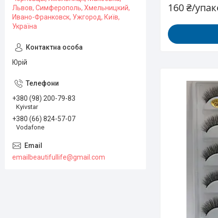
160 ₴/упа
Львов, Симферополь, Хмельницкий,
Ивано-Франковск, Ужгород, Київ,
Україна
Юрій
+380 (98) 200-79-83
Kyivstar
+380 (66) 824-57-07
Vodafone
emailbeautifullife@gmail.com