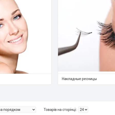
Накладные ресницы